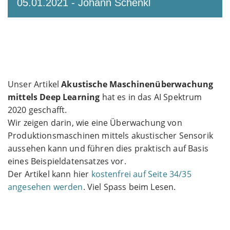
05.01.2021 - Johann Schenkl
Unser Artikel
Akustische Maschinenüberwachung
mittels Deep Learning
hat es in das AI Spektrum
2020 geschafft.
Wir zeigen darin, wie eine Überwachung von
Produktionsmaschinen mittels akustischer Sensorik
aussehen kann und führen dies praktisch auf Basis
eines Beispieldatensatzes vor.
Der Artikel kann hier
kostenfrei auf Seite 34/35
angesehen werden
. Viel Spass beim Lesen.